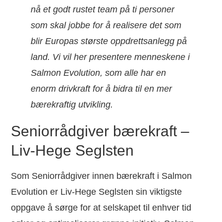
nå et godt rustet team på ti personer
som skal jobbe for å realisere det som
blir Europas største oppdrettsanlegg på
land. Vi vil her presentere menneskene i
Salmon Evolution, som alle har en
enorm drivkraft for å bidra til en mer
bærekraftig utvikling.
Seniorrådgiver bærekraft –
Liv-Hege Seglsten
Som Seniorrådgiver innen bærekraft i Salmon
Evolution er Liv-Hege Seglsten sin viktigste
oppgave å sørge for at selskapet til enhver tid