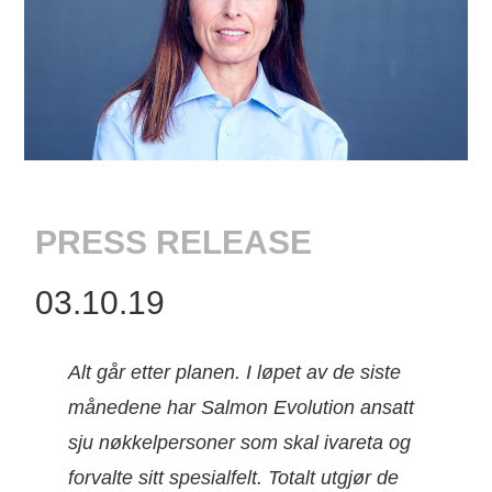
PRESS RELEASE
03.10.19
Alt går etter planen. I løpet av de siste
månedene har Salmon Evolution ansatt
sju nøkkelpersoner som skal ivareta og
forvalte sitt spesialfelt. Totalt utgjør de