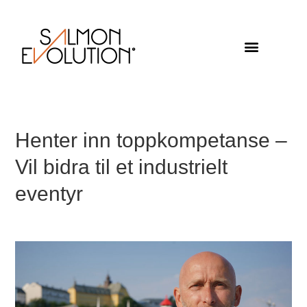
Henter inn toppkompetanse –
Vil bidra til et industrielt
eventyr