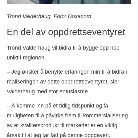
Trond Valderhaug. Foto: Doxacom
En del av oppdrettseventyret
Trond Valderhaug vil bidra til å bygge opp noe
unikt i regionen.
– Jeg ønsker å benytte erfaringen min til å bidra i
realiseringen av dette oppdrettseventyret, sier
Valderhaug med stor entusiasme.
– Å komme inn på et tidlig tidspunkt og få
muligheten til å påvirke frem til kommersialisering
av et kvalitetsprodukt til markedet er en viktig
årsak til at jeg tar fatt på denne oppgaven.