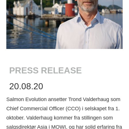
PRESS RELEASE
20.08.20
Salmon Evolution ansetter Trond Valderhaug som
Chief Commercial Officer (CCO) i selskapet fra 1.
oktober. Valderhaug kommer fra stillingen som
salgsdirektør Asia i MOWI, og har solid erfaring fra