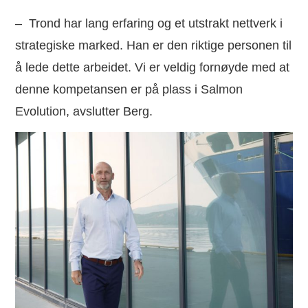
– Trond har lang erfaring og et utstrakt nettverk i
strategiske marked. Han er den riktige personen til
å lede dette arbeidet. Vi er veldig fornøyde med at
denne kompetansen er på plass i Salmon
Evolution, avslutter Berg.