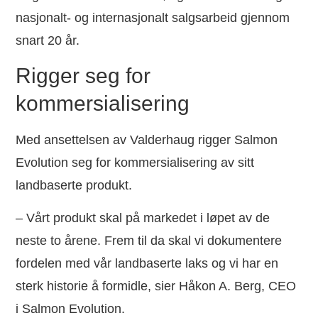
nasjonalt- og internasjonalt salgsarbeid gjennom
snart 20 år.
Rigger seg for
kommersialisering
Med ansettelsen av Valderhaug rigger Salmon
Evolution seg for kommersialisering av sitt
landbaserte produkt.
– Vårt produkt skal på markedet i løpet av de
neste to årene. Frem til da skal vi dokumentere
fordelen med vår landbaserte laks og vi har en
sterk historie å formidle, sier Håkon A. Berg, CEO
i Salmon Evolution.