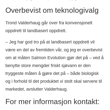
Overbevist om teknologivalg
Trond Valderhaug går over fra konvensjonelt
oppdrett til landbasert oppdrett.
– Jeg har god tro på at landbasert oppdrett vil
være en del av fremtiden vår, og jeg er overbevist
om at måten Salmon Evolution gjør det på – ved å
benytte store mengder friskt sjøvann er den
tryggeste måten å gjøre det på – både biologisk
og i forhold til det produktet vi stolt skal servere til
markedet, avslutter Valderhaug.
For mer informasjon kontakt: